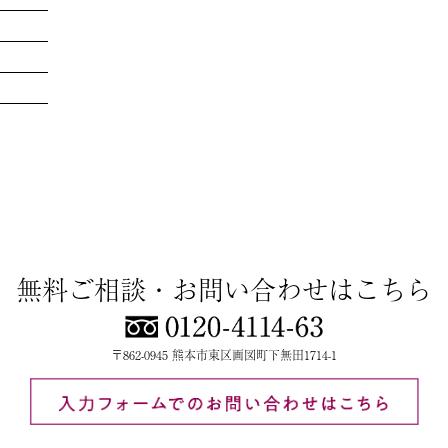
無料ご相談・お問い合わせはこちら
〒862-0945 熊本市東区画図町下無田1714-1