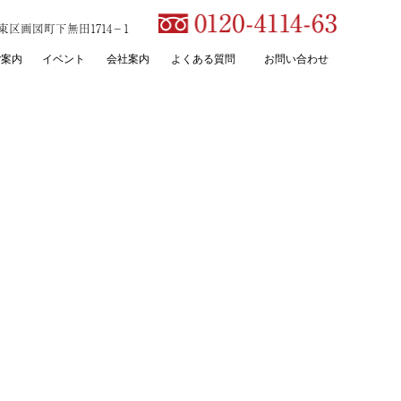
本市東区画図町下無田1714－1
ご案内
イベント
会社案内
よくある質問
お問い合わせ