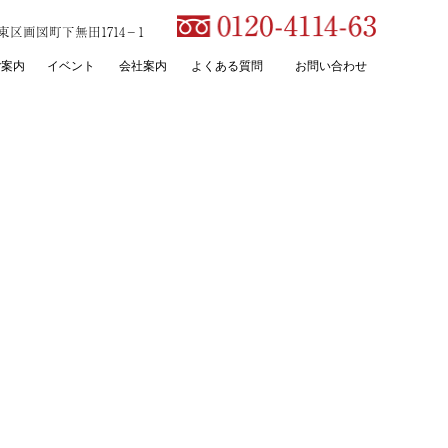
本市東区画図町下無田1714－1
ご案内
イベント
会社案内
よくある質問
お問い合わせ