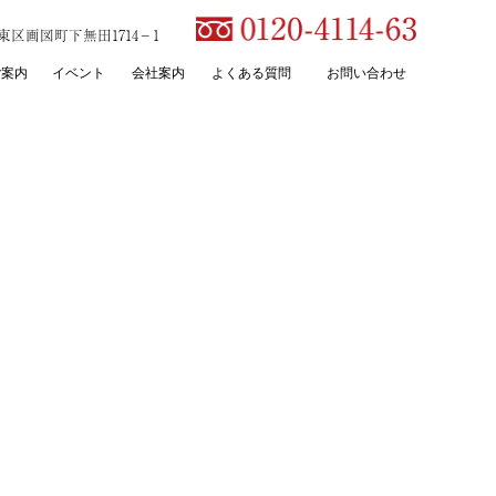
本市東区画図町下無田1714－1
ご案内
イベント
会社案内
よくある質問
お問い合わせ