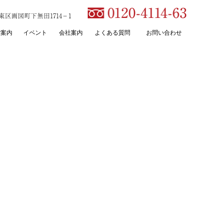
本市東区画図町下無田1714－1
ご案内
イベント
会社案内
よくある質問
お問い合わせ