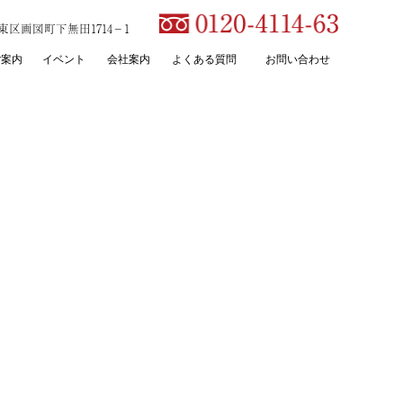
本市東区画図町下無田1714－1
ご案内
イベント
会社案内
よくある質問
お問い合わせ