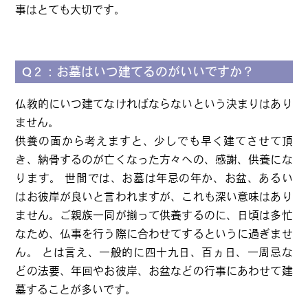
事はとても大切です。
Q２：お墓はいつ建てるのがいいですか？
仏教的にいつ建てなければならないという決まりはあり
ません。
供養の面から考えますと、少しでも早く建てさせて頂
き、納骨するのが亡くなった方々への、感謝、供養にな
ります。 世間では、お墓は年忌の年か、お盆、あるい
はお彼岸が良いと言われますが、これも深い意味はあり
ません。ご親族一同が揃って供養するのに、日頃は多忙
なため、仏事を行う際に合わせてするというに過ぎませ
ん。 とは言え、一般的に四十九日、百ヵ日、一周忌な
どの法要、年回やお彼岸、お盆などの行事にあわせて建
墓することが多いです。