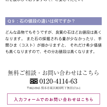
Q９：石の値段の違いは何ですか？
どんな品物でもそうですが、良質の石ほどお値段は高く
なります。 また石の採掘される量が少なかったり、手
間ひま（コスト）が掛かりますと、 それだけ希少価値
も高くなりますので、その分お値段は高くなります。
無料ご相談・お問い合わせはこちら
〒862-0945 熊本市東区画図町下無田1714-1