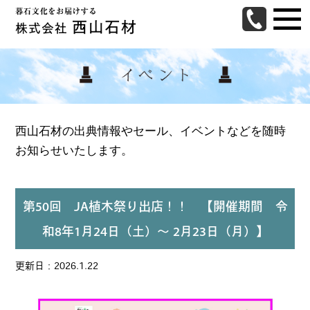
西山石材の出典情報やセール、イベントなどを
随時
お知らせいたします。
第50回 JA植木祭り出店！！ 【開催期間 令
和8年1月24日（土）～ 2月23日（月）】
更新日：2026.1.22