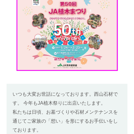
いつも大変お世話になっております。西山石材で
す。 今年もJA植木祭りに出店いたします。
私たちは日頃、お墓づくりや石材メンテナンスを
通じてご家族の「想い」を形にするお手伝いをし
ております。